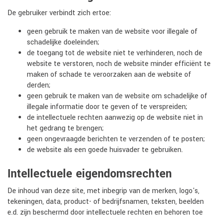
De gebruiker verbindt zich ertoe:
geen gebruik te maken van de website voor illegale of
schadelijke doeleinden;
de toegang tot de website niet te verhinderen, noch de
website te verstoren, noch de website minder efficiënt te
maken of schade te veroorzaken aan de website of
derden;
geen gebruik te maken van de website om schadelijke of
illegale informatie door te geven of te verspreiden;
de intellectuele rechten aanwezig op de website niet in
het gedrang te brengen;
geen ongevraagde berichten te verzenden of te posten;
de website als een goede huisvader te gebruiken.
Intellectuele eigendomsrechten
De inhoud van deze site, met inbegrip van de merken, logo's,
tekeningen, data, product- of bedrijfsnamen, teksten, beelden
e.d. zijn beschermd door intellectuele rechten en behoren toe